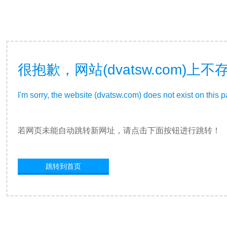
很抱歉，网站(dvatsw.com)
I'm sorry, the website (dvatsw.com) does not exist on this 
若网页未能自动跳转新网址，请点击下面按钮进行跳转！
跳转到首页